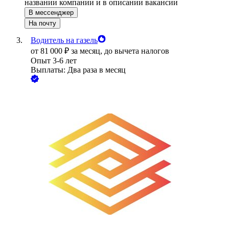
названии компании и в описании вакансии
В мессенджер
На почту
Водитель на газель
от
81 000
₽
за месяц,
до вычета налогов
Опыт 3-6 лет
Выплаты: Два раза в месяц