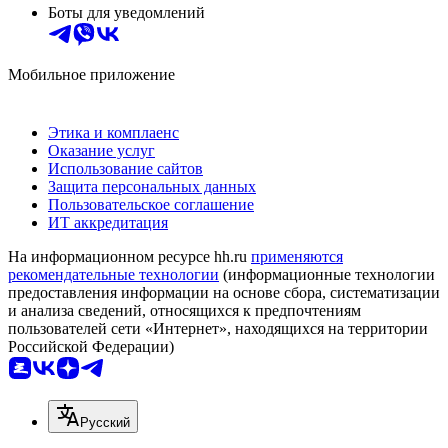
Боты для уведомлений
Мобильное приложение
Этика и комплаенс
Оказание услуг
Использование сайтов
Защита персональных данных
Пользовательское соглашение
ИТ аккредитация
На информационном ресурсе hh.ru
применяются
рекомендательные технологии
(информационные технологии
предоставления информации на основе сбора, систематизации
и анализа сведений, относящихся к предпочтениям
пользователей сети «Интернет», находящихся на территории
Российской Федерации)
Русский