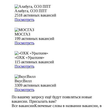
Алабуга, ОЭЗ ППТ
2518
активных вакансий
Посмотреть
МОСГАЗ
199
активных вакансий
Посмотреть
«ОХК «Уралхим»
115
активных вакансий
Посмотреть
ВкусВилл
3309
активных вакансий
Посмотреть
По вашему запросу ещё будут появляться новые
вакансии. Присылать вам?
Все вакансии
Ключевые слова в названии вакансии, в