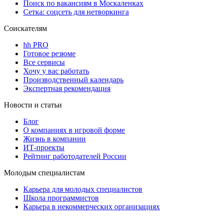
Поиск по вакансиям в Москаленках
Сетка: соцсеть для нетворкинга
Соискателям
hh PRO
Готовое резюме
Все сервисы
Хочу у вас работать
Производственный календарь
Экспертная рекомендация
Новости и статьи
Блог
О компаниях в игровой форме
Жизнь в компании
ИТ-проекты
Рейтинг работодателей России
Молодым специалистам
Карьера для молодых специалистов
Школа программистов
Карьера в некоммерческих организациях