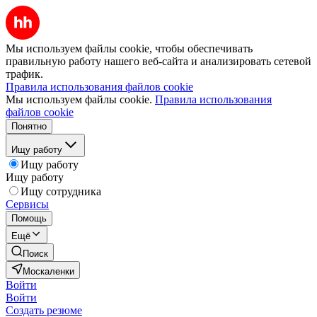
Мы используем файлы cookie, чтобы обеспечивать
правильную работу нашего веб-сайта и анализировать сетевой
трафик.
Правила использования файлов cookie
Мы используем файлы cookie.
Правила использования
файлов cookie
Понятно
Ищу работу
Ищу работу
Ищу работу
Ищу сотрудника
Сервисы
Помощь
Ещё
Поиск
Москаленки
Войти
Войти
Создать резюме