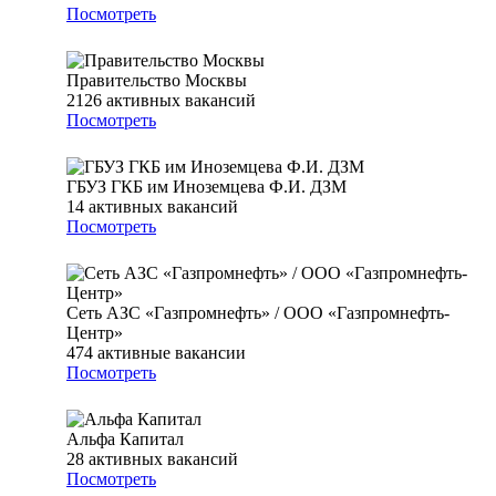
Посмотреть
Правительство Москвы
2126
активных вакансий
Посмотреть
ГБУЗ ГКБ им Иноземцева Ф.И. ДЗМ
14
активных вакансий
Посмотреть
Сеть АЗС «Газпромнефть» / ООО «Газпромнефть-
Центр»
474
активные вакансии
Посмотреть
Альфа Капитал
28
активных вакансий
Посмотреть