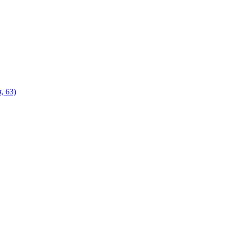
, 63)