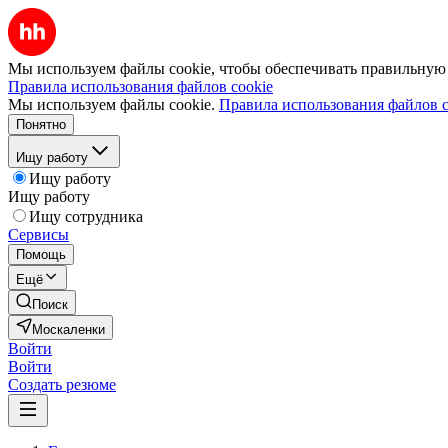
Мы используем файлы cookie, чтобы обеспечивать правильную р
Правила использования файлов cookie
Мы используем файлы cookie.
Правила использования файлов c
Понятно
Ищу работу
Ищу работу
Ищу работу
Ищу сотрудника
Сервисы
Помощь
Ещё
Поиск
Москаленки
Войти
Войти
Создать резюме