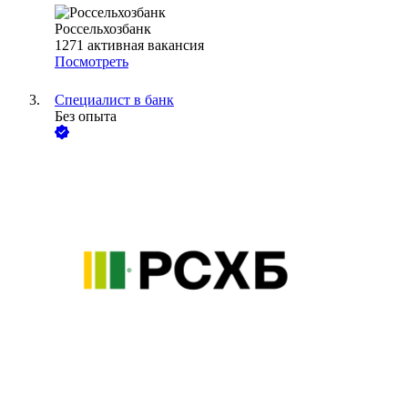
Россельхозбанк
1271
активная вакансия
Посмотреть
Специалист в банк
Без опыта