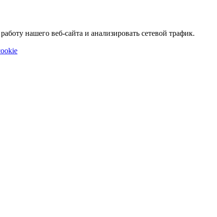
аботу нашего веб-сайта и анализировать сетевой трафик.
ookie