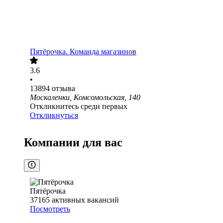
Пятёрочка. Команда магазинов
3.6
•
13894
отзыва
Москаленки, Комсомольская, 140
Откликнитесь среди первых
Откликнуться
Компании для вас
Пятёрочка
37165
активных вакансий
Посмотреть