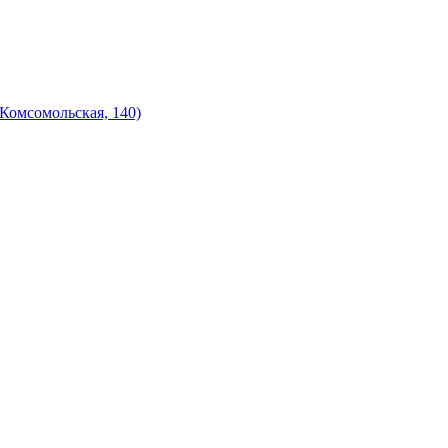
Комсомольская, 140)